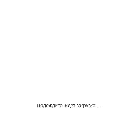
Подождите, идет загрузка.....