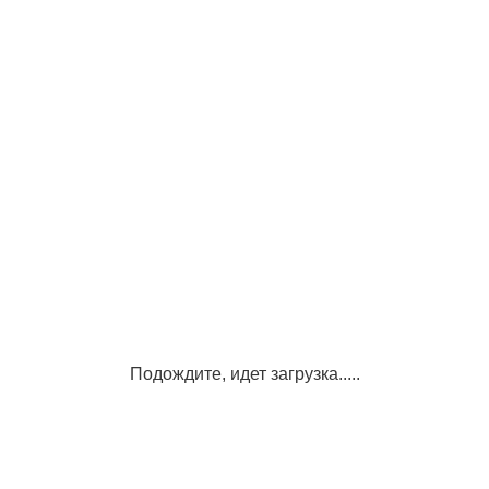
Подождите, идет загрузка.....